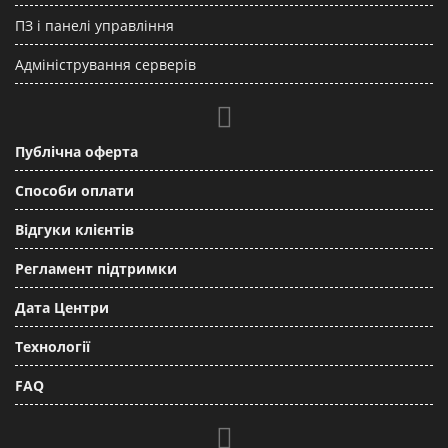
ПЗ і панелі управління
Адміністрування серверів
Публічна оферта
Способи оплати
Відгуки клієнтів
Регламент підтримки
Дата Центри
Технології
FAQ