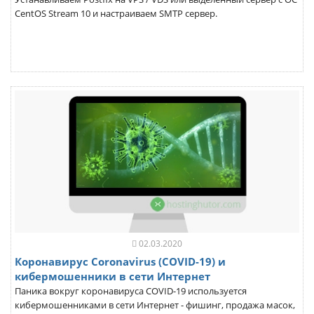
CentOS Stream 10 и настраиваем SMTP сервер.
02.03.2020
Коронавирус Coronavirus (COVID-19) и
кибермошенники в сети Интернет
Паника вокруг коронавируса COVID-19 используется
кибермошенниками в сети Интернет - фишинг, продажа масок,