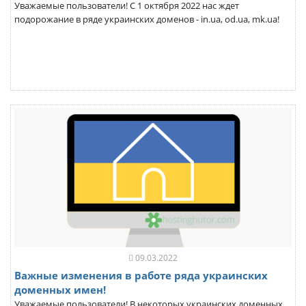
Уважаемые пользователи! С 1 октября 2022 нас ждет
подорожание в ряде украинских доменов - in.ua, od.ua, mk.ua!
09.03.2022
Важные изменения в работе ряда украинских
доменных имен!
Уважаемые пользователи! В некоторых украинских доменных