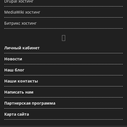
Drupal хостинг
MediaWiki хостинг
Битрикс хостинг
Личный кабинет
Новости
Наш блог
Наши контакты
Написать нам
Партнерская программа
Карта сайта