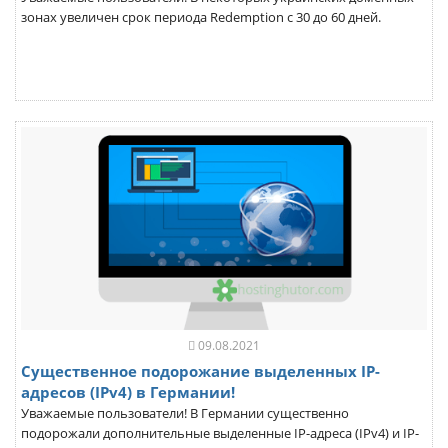
зонах увеличен срок периода Redemption с 30 до 60 дней.
09.08.2021
Существенное подорожание выделенных IP-
адресов (IPv4) в Германии!
Уважаемые пользователи! В Германии существенно
подорожали дополнительные выделенные IP-адреса (IPv4) и IP-