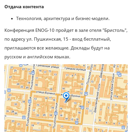
Отдача контента
Технология, архитектура и бизнес-модели.
Конференция ENOG-10 пройдет в зале отеля "Бристоль",
по адресу ул. Пушкинская, 15 - вход бесплатный,
приглашаются все желающие. Доклады будут на
русском и английском языках.