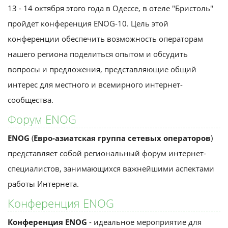
13 - 14 октября этого года в Одессе, в отеле "Бристоль"
пройдет конференция ENOG-10. Цель этой
конференции обеспечить возможность операторам
нашего региона поделиться опытом и обсудить
вопросы и предложения, представляющие общий
интерес для местного и всемирного интернет-
сообщества.
Форум ENOG
ENOG
(
Евро-азиатская группа сетевых операторов
)
представляет собой региональный форум интернет-
специалистов, занимающихся важнейшими аспектами
работы Интернета.
Конференция ENOG
Конференция ENOG
- идеальное мероприятие для