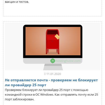
вакцин и тестов.
11.01.2020
Не отправляется почта - проверяем не блокирует
ли провайдер 25 порт
Проверяем блокирует ли провайдер 25 порт с помощью
командной строки в ОС Windows. Как отправлять почту если 25
порт заблокирован.