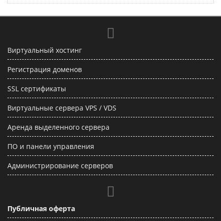
Виртуальный хостинг
Регистрация доменов
SSL сертификаты
Виртуальные сервера VPS / VDS
Аренда выделенного сервера
ПО и панели управления
Администрирование серверов
Публичная оферта