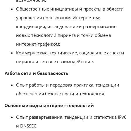
возможности;
Общественные инициативы и проекты в области
управления пользования Интернетом;
координация, исследование и развертывание
новых технологий пиринга и точки обмена
интернет-трафиком;
Коммерческие, технические, социальные аспекты
пиринга и сетевое взаимодействие.
Работа сети и безопасность
Опыт работы и передовая практика, тенденции
обеспечения безопасности и технология.
Основные виды интернет-технологий
Опыт развертывания, тенденции и статистика IPv6
и DNSSEC.