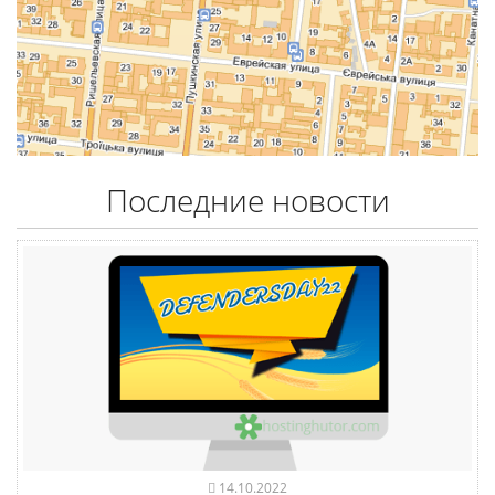
Последние новости
14.10.2022