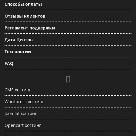
Способы оплаты
Отзывы клиентов
Регламент поддержки
Дата Центры
Технологии
FAQ
CMS хостинг
Wordpress хостинг
Joomla! хостинг
Opencart хостинг