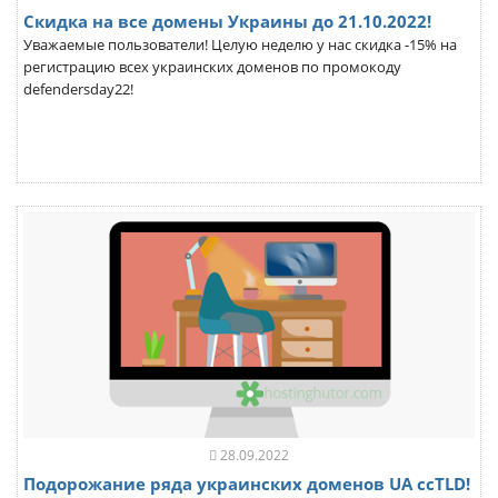
Скидка на все домены Украины до 21.10.2022!
Уважаемые пользователи! Целую неделю у нас скидка -15% на
регистрацию всех украинских доменов по промокоду
defendersday22!
28.09.2022
Подорожание ряда украинских доменов UA ccTLD!