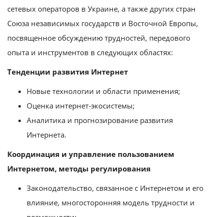
сетевых операторов в Украине, а также других стран
Союза независимых государств и Восточной Европы,
посвященное обсуждению трудностей, передового
опыта и инструментов в следующих областях:
Тенденции развития Интернет
Новые технологии и области применения;
Оценка интернет-экосистемы;
Аналитика и прогнозирование развития
Интернета.
Координация и управление пользованием
Интернетом, методы регулирования
Законодательство, связанное с Интернетом и его
влияние, многосторонняя модель трудности и