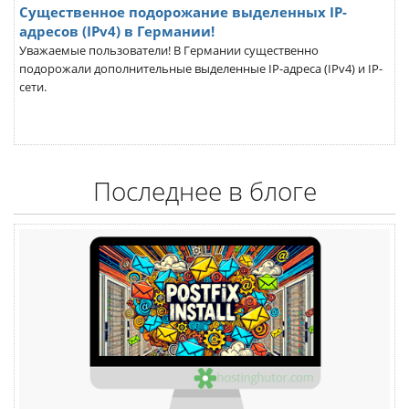
Существенное подорожание выделенных IP-
адресов (IPv4) в Германии!
Уважаемые пользователи! В Германии существенно
подорожали дополнительные выделенные IP-адреса (IPv4) и IP-
сети.
Последнее в блоге