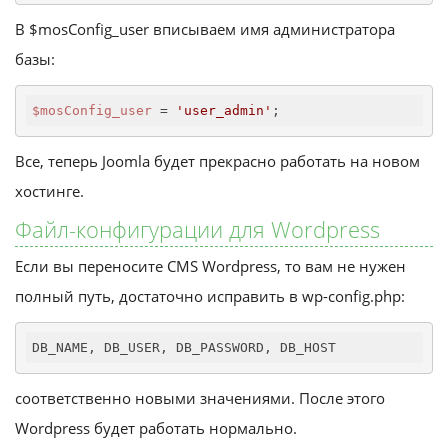
В $mosConfig_user вписываем имя администратора
базы:
$mosConfig_user
 = 
'user_admin'
;
Все, теперь Joomla будет прекрасно работать на новом
хостинге.
Файл-конфигурации для Wordpress
Если вы переносите CMS Wordpress, то вам не нужен
полный путь, достаточно исправить в wp-config.php:
DB_NAME, DB_USER, DB_PASSWORD, DB_HOST
соответственно новыми значениями. После этого
Wordpress будет работать нормально.