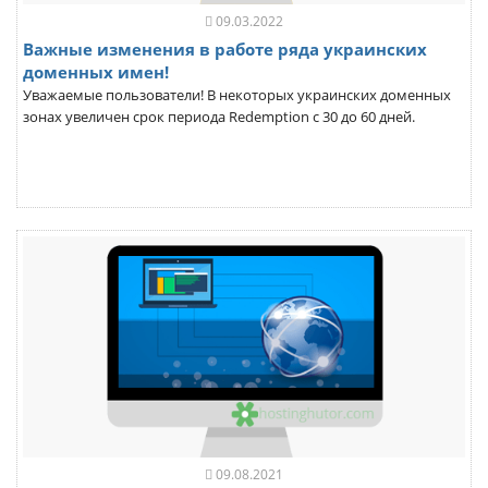
09.03.2022
Важные изменения в работе ряда украинских
доменных имен!
Уважаемые пользователи! В некоторых украинских доменных
зонах увеличен срок периода Redemption с 30 до 60 дней.
09.08.2021