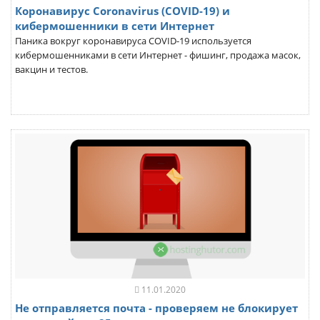
Коронавирус Coronavirus (COVID-19) и
кибермошенники в сети Интернет
Паника вокруг коронавируса COVID-19 используется
кибермошенниками в сети Интернет - фишинг, продажа масок,
вакцин и тестов.
11.01.2020
Не отправляется почта - проверяем не блокирует