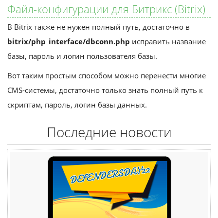
Файл-конфигурации для Битрикс (Bitrix)
В Bitrix также не нужен полный путь, достаточно в
bitrix/php_interface/dbconn.php
исправить название
базы, пароль и логин пользователя базы.
Вот таким простым способом можно перенести многие
CMS-системы, достаточно только знать полный путь к
скриптам, пароль, логин базы данных.
Последние новости