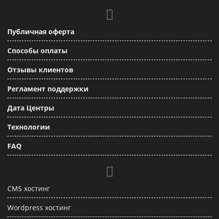
Публичная оферта
Способы оплаты
Отзывы клиентов
Регламент поддержки
Дата Центры
Технологии
FAQ
CMS хостинг
Wordpress хостинг