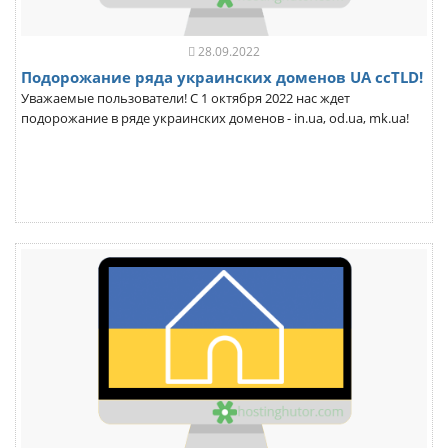
28.09.2022
Подорожание ряда украинских доменов UA ccTLD!
Уважаемые пользователи! С 1 октября 2022 нас ждет
подорожание в ряде украинских доменов - in.ua, od.ua, mk.ua!