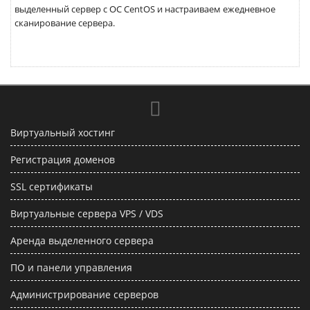
выделенный сервер с ОС CentOS и настраиваем ежедневное
сканирование сервера.
Виртуальный хостинг
Регистрация доменов
SSL сертификаты
Виртуальные сервера VPS / VDS
Аренда выделенного сервера
ПО и панели управления
Администрирование серверов