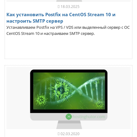
18.03.2025
Как установить Postfix на CentOS Stream 10 и
настроить SMTP сервер
Устанавливаем Postfix на VPS / VDS или выделенный сервер с ОС
CentOS Stream 10 и настраиваем SMTP сервер.
02.03.2020