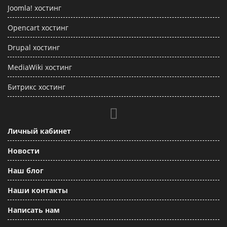
Joomla! хостинг
Opencart хостинг
Drupal хостинг
MediaWiki хостинг
Битрикс хостинг
Личный кабинет
Новости
Наш блог
Наши контакты
Написать нам