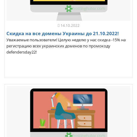
14.10.2022
Скидка на все домены Украины до 21.10.2022!
Уважаемые пользователи! Целую неделю у нас скидка -15% на
регистрацию всех украинских доменов по промокоду
defendersday22!