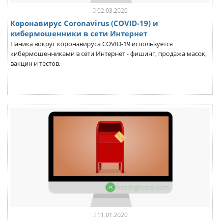
02.03.2020
Коронавирус Coronavirus (COVID-19) и
кибермошенники в сети Интернет
Паника вокруг коронавируса COVID-19 используется
кибермошенниками в сети Интернет - фишинг, продажа масок,
вакцин и тестов.
11.01.2020