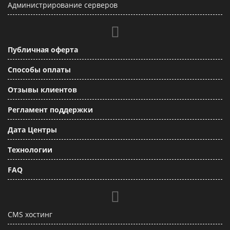
Администрирование серверов
Публичная оферта
Способы оплаты
Отзывы клиентов
Регламент поддержки
Дата Центры
Технологии
FAQ
CMS хостинг