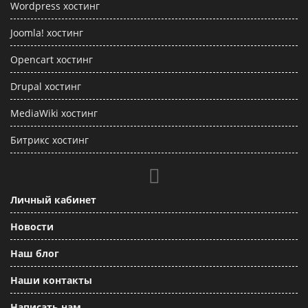
Wordpress хостинг
Joomla! хостинг
Opencart хостинг
Drupal хостинг
MediaWiki хостинг
Битрикс хостинг
Личный кабинет
Новости
Наш блог
Наши контакты
Написать нам