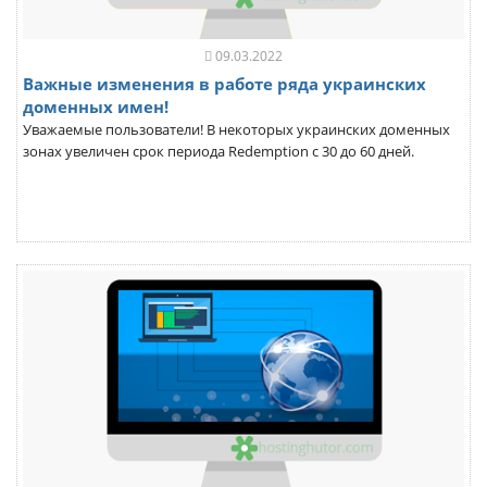
09.03.2022
Важные изменения в работе ряда украинских
доменных имен!
Уважаемые пользователи! В некоторых украинских доменных
зонах увеличен срок периода Redemption с 30 до 60 дней.