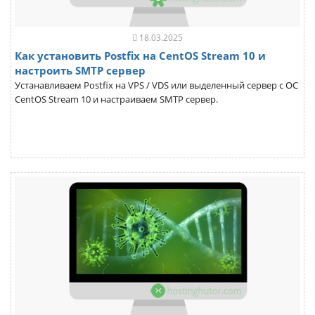
18.03.2025
Как установить Postfix на CentOS Stream 10 и
настроить SMTP сервер
Устанавливаем Postfix на VPS / VDS или выделенный сервер с ОС
CentOS Stream 10 и настраиваем SMTP сервер.