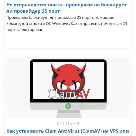
Не отправляется почта - проверяем не блокирует
ли провайдер 25 порт
Проверяем блокирует ли провайдер 25 порт с помощью
командной строки в ОС Windows. Как отправлять почту если 25
порт заблокирован.
11.11.2019
Как установить Clam AntiVirus (ClamAV) на VPS или