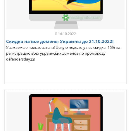
14.10.2022
Скидка на все домены Украины до 21.10.2022!
Уважаемые пользователи! Целую неделю у нас скидка -15% на
регистрацию всех украинских доменов по промокоду
defendersday22!