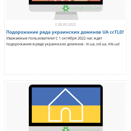
28.09.2022
Подорожание ряда украинских доменов UA ccTLD!
Уважаемые пользователи! С 1 октября 2022 нас ждет
подорожание в ряде украинских доменов - in.ua, od.ua, mk.ua!