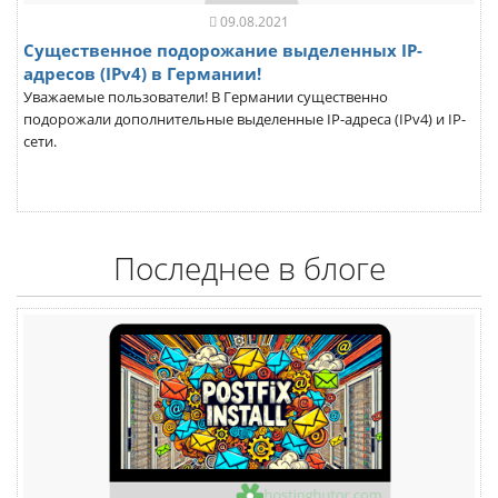
09.08.2021
Существенное подорожание выделенных IP-
адресов (IPv4) в Германии!
Уважаемые пользователи! В Германии существенно
подорожали дополнительные выделенные IP-адреса (IPv4) и IP-
сети.
Последнее в блоге