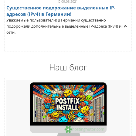
09.08.2021
Существенное подорожание выделенных IP-
адресов (IPv4) в Германии!
Уважаемые пользователи! В Германии существенно
подорожали дополнительные выделенные IP-адреса (IPv4) и IP-
сети.
Наш блог