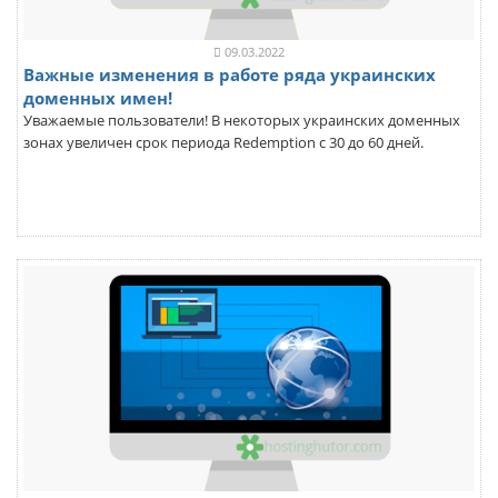
09.03.2022
Важные изменения в работе ряда украинских
доменных имен!
Уважаемые пользователи! В некоторых украинских доменных
зонах увеличен срок периода Redemption с 30 до 60 дней.