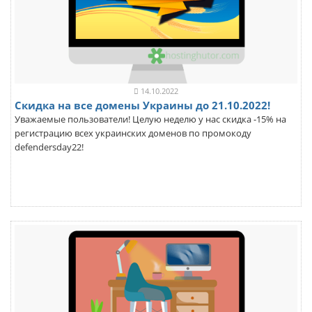
14.10.2022
Скидка на все домены Украины до 21.10.2022!
Уважаемые пользователи! Целую неделю у нас скидка -15% на
регистрацию всех украинских доменов по промокоду
defendersday22!