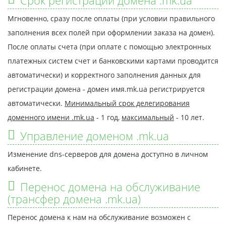
Срок регистрации домена .mk.ua
Мгновенно, сразу после оплаты (при условии правильного
заполнения всех полей при оформлении заказа на домен).
После оплаты счета (при оплате с помощью электронных
платежных систем счет и банковскими картами проводится
автоматически) и корректного заполнения данных для
регистрации домена - домен имя.mk.ua регистрируется
автоматически.
Минимальный срок делегирования
доменного имени .mk.ua
- 1 год,
максимальный
- 10 лет.
Управление доменом .mk.ua
Изменение dns-серверов для домена доступно в личном
кабинете.
Перенос домена на обслуживание
(трансфер домена .mk.ua)
Перенос домена к нам на обслуживание возможен с