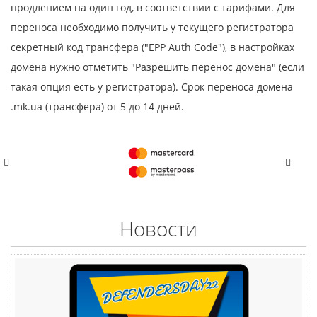
продлением на один год, в соответствии с тарифами. Для
переноса необходимо получить у текущего регистратора
секретный код трансфера ("EPP Auth Code"), в настройках
домена нужно отметить "Разрешить перенос домена" (если
такая опция есть у регистратора). Срок переноса домена
.mk.ua (трансфера) от 5 до 14 дней.
Новости