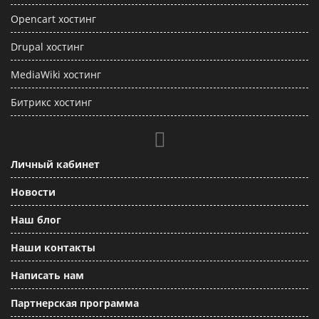
Opencart хостинг
Drupal хостинг
MediaWiki хостинг
Битрикс хостинг
Личный кабинет
Новости
Наш блог
Наши контакты
Написать нам
Партнерская программа