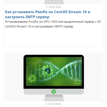
18.03.2025
Как установить Postfix на CentOS Stream 10 и
настроить SMTP сервер
Устанавливаем Postfix на VPS / VDS или выделенный сервер с ОС
CentOS Stream 10 и настраиваем SMTP сервер.
02.03.2020