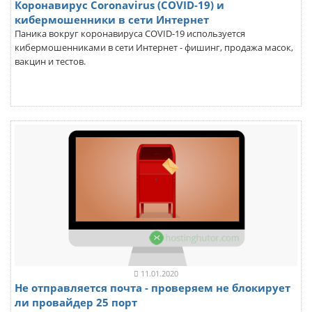
Коронавирус Coronavirus (COVID-19) и
кибермошенники в сети Интернет
Паника вокруг коронавируса COVID-19 используется
кибермошенниками в сети Интернет - фишинг, продажа масок,
вакцин и тестов.
11.01.2020
Не отправляется почта - проверяем не блокирует
ли провайдер 25 порт