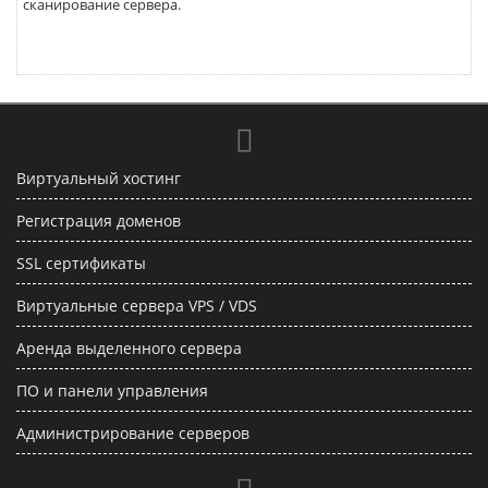
сканирование сервера.
Виртуальный хостинг
Регистрация доменов
SSL сертификаты
Виртуальные сервера VPS / VDS
Аренда выделенного сервера
ПО и панели управления
Администрирование серверов