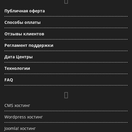
Публичная оферта
Способы оплаты
Отзывы клиентов
Регламент поддержки
Дата Центры
Технологии
FAQ
CMS хостинг
Wordpress хостинг
Joomla! хостинг