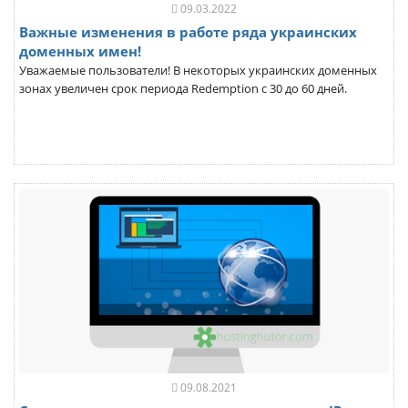
09.03.2022
Важные изменения в работе ряда украинских
доменных имен!
Уважаемые пользователи! В некоторых украинских доменных
зонах увеличен срок периода Redemption с 30 до 60 дней.
09.08.2021