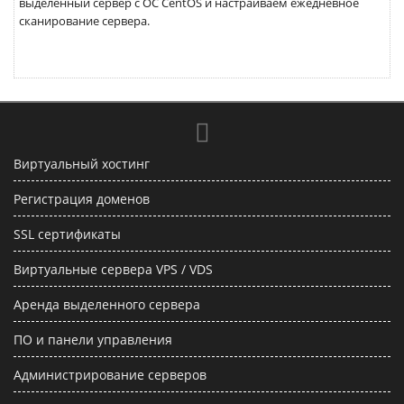
выделенный сервер с ОС CentOS и настраиваем ежедневное
сканирование сервера.
Виртуальный хостинг
Регистрация доменов
SSL сертификаты
Виртуальные сервера VPS / VDS
Аренда выделенного сервера
ПО и панели управления
Администрирование серверов