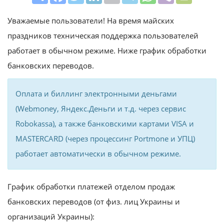
Уважаемые пользователи! На время майских
праздников техническая поддержка пользователей
работает в обычном режиме. Ниже график обработки
банковских переводов.
Оплата и биллинг электронными деньгами
(Webmoney, Яндекс.Деньги и т.д. через сервис
Robokassa), а также банковскими картами VISA и
MASTERCARD (через процессинг Portmone и УПЦ)
работает автоматически в обычном режиме.
График обработки платежей отделом продаж
банковских переводов (от физ. лиц Украины и
организаций Украины):