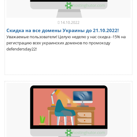
14.10.2022
Скидка на все домены Украины до 21.10.2022!
Уважаемые пользователи! Целую неделю у нас скидка -15% на
регистрацию всех украинских доменов по промокоду
defendersday22!