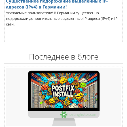
Существенное подорожание выделенных IP-
адресов (IPv4) в Германии!
Уважаемые пользователи! В Германии существенно
подорожали дополнительные выделенные IP-адреса (IPv4) и IP-
сети.
Последнее в блоге