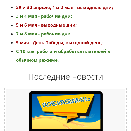
29 и 30 апреля, 1 и 2 мая - выходные дни;
3 и 4 мая - рабочие дни;
5 и 6 мая - выходные дни;
7 и 8 мая - рабочие дни
9 мая - День Победы, выходной день;
С 10 мая работа и обработка платежей в
обычном режиме.
Последние новости