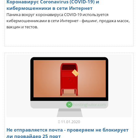
Коронавирус Coronavirus (COVID-19) и
кибермошенники в сети Интернет
Паника вокруг коронавируса COVID-19 используется
кибермошенниками в сети Интернет - фишинг, продажа масок,
вакцин и тестов.
11.01.2020
Не отправляется почта - проверяем не блокирует
ли провайдер 25 порт