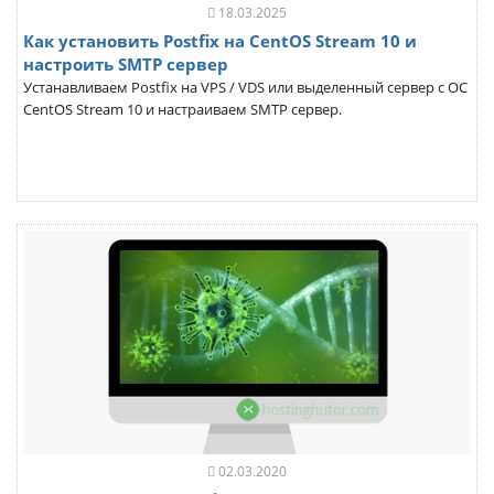
18.03.2025
Как установить Postfix на CentOS Stream 10 и
настроить SMTP сервер
Устанавливаем Postfix на VPS / VDS или выделенный сервер с ОС
CentOS Stream 10 и настраиваем SMTP сервер.
02.03.2020