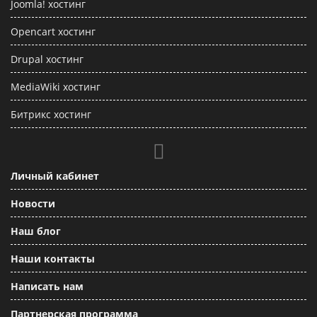
Joomla! хостинг
Opencart хостинг
Drupal хостинг
MediaWiki хостинг
Битрикс хостинг
Личный кабинет
Новости
Наш блог
Наши контакты
Написать нам
Партнерская программа