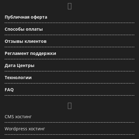
Публичная оферта
Способы оплаты
Отзывы клиентов
Регламент поддержки
Дата Центры
Технологии
FAQ
CMS хостинг
Wordpress хостинг