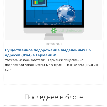
09.08.2021
Существенное подорожание выделенных IP-
адресов (IPv4) в Германии!
Уважаемые пользователи! В Германии существенно
подорожали дополнительные выделенные IP-адреса (IPv4) и IP-
сети.
Последнее в блоге