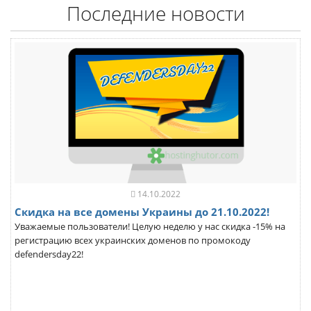
Последние новости
14.10.2022
Скидка на все домены Украины до 21.10.2022!
Уважаемые пользователи! Целую неделю у нас скидка -15% на
регистрацию всех украинских доменов по промокоду
defendersday22!