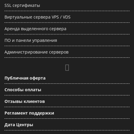
SSL сертификаты
Виртуальные сервера VPS / VDS
Аренда выделенного сервера
ПО и панели управления
Администрирование серверов
Публичная оферта
Способы оплаты
Отзывы клиентов
Регламент поддержки
Дата Центры