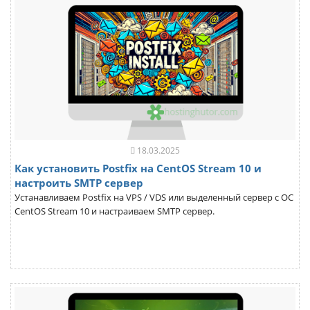
18.03.2025
Как установить Postfix на CentOS Stream 10 и
настроить SMTP сервер
Устанавливаем Postfix на VPS / VDS или выделенный сервер с ОС
CentOS Stream 10 и настраиваем SMTP сервер.