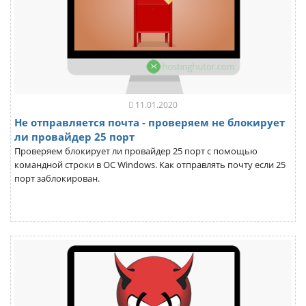
11.01.2020
Не отправляется почта - проверяем не блокирует
ли провайдер 25 порт
Проверяем блокирует ли провайдер 25 порт с помощью
командной строки в ОС Windows. Как отправлять почту если 25
порт заблокирован.