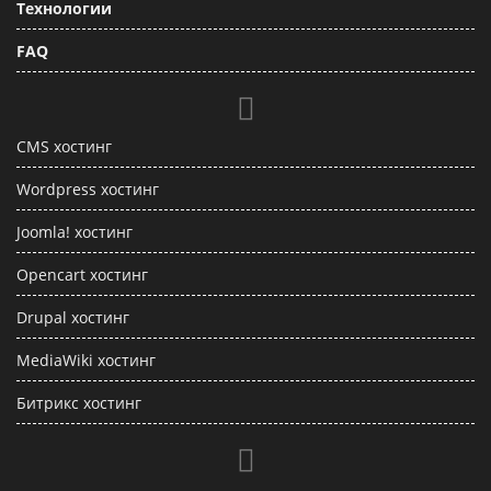
Технологии
FAQ
CMS хостинг
Wordpress хостинг
Joomla! хостинг
Opencart хостинг
Drupal хостинг
MediaWiki хостинг
Битрикс хостинг