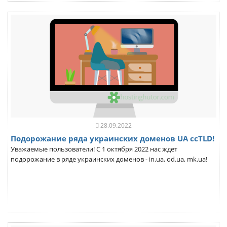
28.09.2022
Подорожание ряда украинских доменов UA ccTLD!
Уважаемые пользователи! С 1 октября 2022 нас ждет
подорожание в ряде украинских доменов - in.ua, od.ua, mk.ua!