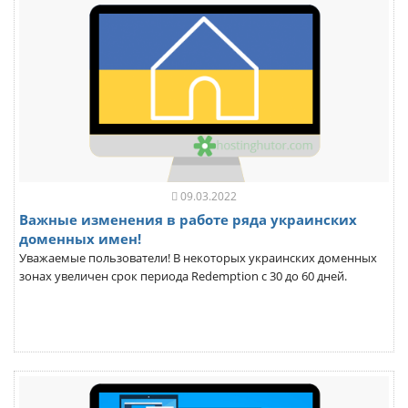
09.03.2022
Важные изменения в работе ряда украинских
доменных имен!
Уважаемые пользователи! В некоторых украинских доменных
зонах увеличен срок периода Redemption с 30 до 60 дней.