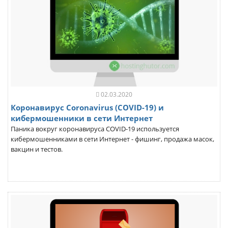
02.03.2020
Коронавирус Coronavirus (COVID-19) и
кибермошенники в сети Интернет
Паника вокруг коронавируса COVID-19 используется
кибермошенниками в сети Интернет - фишинг, продажа масок,
вакцин и тестов.