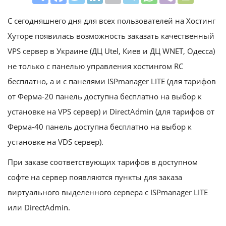
С сегодняшнего дня для всех пользователей на Хостинг
Хуторе появилась возможность заказать качественный
VPS сервер в Украине (ДЦ Utel, Киев и ДЦ WNET, Одесса)
не только с панелью управления хостингом RC
бесплатно, а и с панелями ISPmanager LITE (для тарифов
от Ферма-20 панель доступна бесплатно на выбор к
установке на VPS сервер) и DirectAdmin (для тарифов от
Ферма-40 панель доступна бесплатно на выбор к
установке на VDS сервер).
При заказе соответствующих тарифов в доступном
софте на сервер появляются пункты для заказа
виртуального выделенного сервера с ISPmanager LITE
или DirectAdmin.