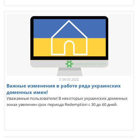
09.03.2022
Важные изменения в работе ряда украинских
доменных имен!
Уважаемые пользователи! В некоторых украинских доменных
зонах увеличен срок периода Redemption с 30 до 60 дней.