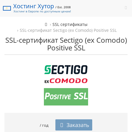
Хостинг Хутор
/ Est. 2008
Хостинг в Европе по доступным ценам!
SSL сертификаты
SSL-сертификат Sectigo (ex Comodo) Positive SSL
SSL-сертификат Sectigo (ex Comodo)
Positive SSL
Заказать
/ год