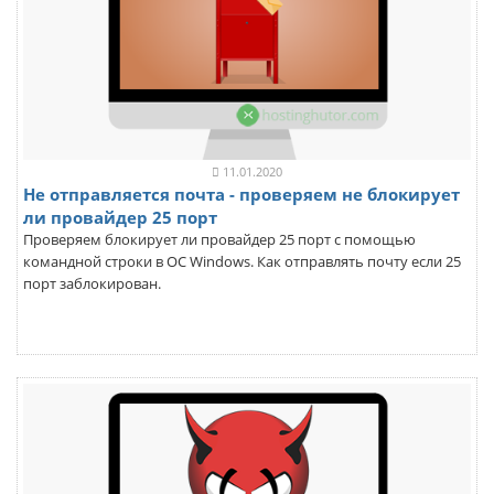
11.01.2020
Не отправляется почта - проверяем не блокирует
ли провайдер 25 порт
Проверяем блокирует ли провайдер 25 порт с помощью
командной строки в ОС Windows. Как отправлять почту если 25
порт заблокирован.