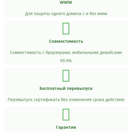
WWW
Для защиты одного домена с и без www
Совместимость
Совместимость с браузерами, мобильными девайсами
99.9%
Бесплатный перевыпуск
Перевыпуск сертификата без изменения срока действия
Гарантия