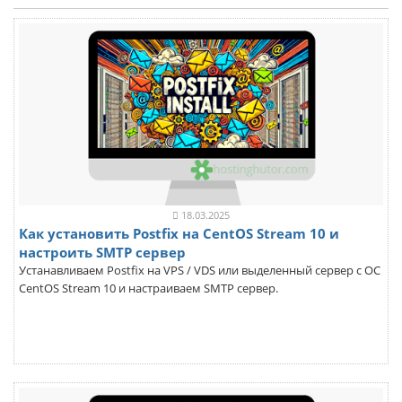
18.03.2025
Как установить Postfix на CentOS Stream 10 и
настроить SMTP сервер
Устанавливаем Postfix на VPS / VDS или выделенный сервер с ОС
CentOS Stream 10 и настраиваем SMTP сервер.