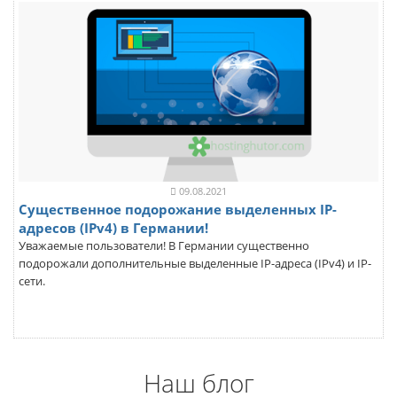
09.08.2021
Существенное подорожание выделенных IP-
адресов (IPv4) в Германии!
Уважаемые пользователи! В Германии существенно
подорожали дополнительные выделенные IP-адреса (IPv4) и IP-
сети.
Наш блог