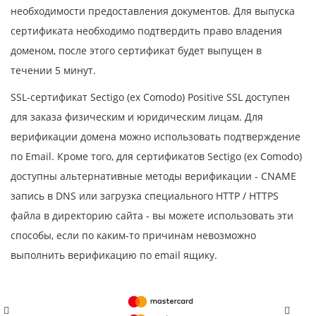
необходимости предоставления документов. Для выпуска
сертификата необходимо подтвердить право владения
доменом, после этого сертификат будет выпущен в
течении 5 минут.
SSL-сертификат Sectigo (ex Comodo) Positive SSL доступен
для заказа физическим и юридическим лицам. Для
верификации домена можно использовать подтверждение
по Email. Кроме того, для сертификатов Sectigo (ex Comodo)
доступны альтернативные методы верификации - CNAME
запись в DNS или загрузка специального HTTP / HTTPS
файла в директорию сайта - вы можете использовать эти
способы, если по каким-то причинам невозможно
выполнить верификацию по email ящику.