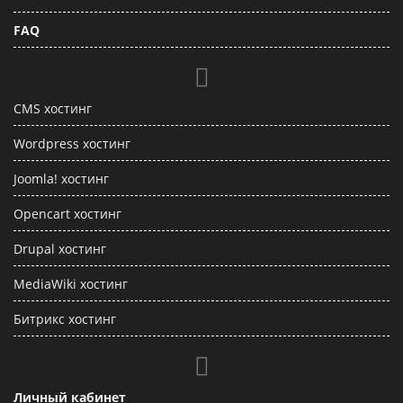
FAQ
CMS хостинг
Wordpress хостинг
Joomla! хостинг
Opencart хостинг
Drupal хостинг
MediaWiki хостинг
Битрикс хостинг
Личный кабинет