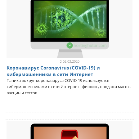
02.03.2020
Коронавирус Coronavirus (COVID-19) и
кибермошенники в сети Интернет
Паника вокруг коронавируса COVID-19 используется
кибермошенниками в сети Интернет - фишинг, продажа масок,
вакцин и тестов.