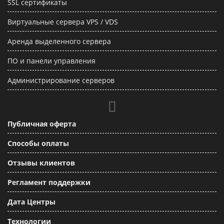
SSL сертификаты
Виртуальные сервера VPS / VDS
Аренда выделенного сервера
ПО и панели управления
Администрирование серверов
Публичная оферта
Способы оплаты
Отзывы клиентов
Регламент поддержки
Дата Центры
Технологии