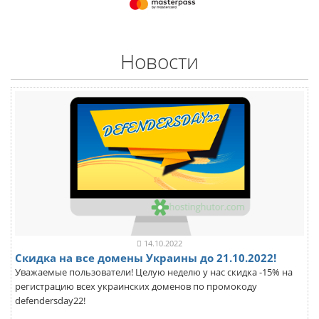
Новости
14.10.2022
Скидка на все домены Украины до 21.10.2022!
Уважаемые пользователи! Целую неделю у нас скидка -15% на
регистрацию всех украинских доменов по промокоду
defendersday22!