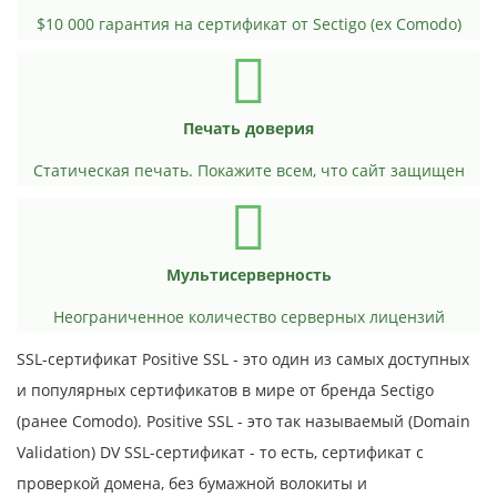
$10 000 гарантия на сертификат от Sectigo (ex Comodo)
Печать доверия
Статическая печать. Покажите всем, что сайт защищен
Мультисерверность
Неограниченное количество серверных лицензий
SSL-сертификат Positive SSL - это один из самых доступных
и популярных сертификатов в мире от бренда Sectigo
(ранее Comodo). Positive SSL - это так называемый (Domain
Validation) DV SSL-сертификат - то есть, сертификат с
проверкой домена, без бумажной волокиты и