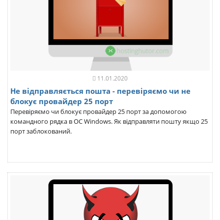
11.01.2020
Не відправляється пошта - перевіряємо чи не
блокує провайдер 25 порт
Перевіряємо чи блокує провайдер 25 порт за допомогою
командного рядка в ОС Windows. Як відправляти пошту якщо 25
порт заблокований.