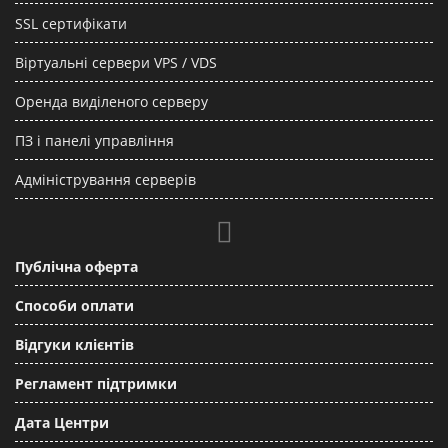
SSL сертифікати
Віртуальні сервери VPS / VDS
Оренда виділеного серверу
ПЗ і панелі управління
Адміністрування серверів
Публічна оферта
Способи оплати
Відгуки клієнтів
Регламент підтримки
Дата Центри