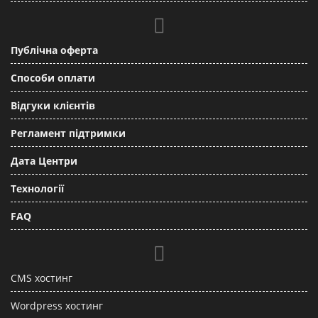
Публічна оферта
Способи оплати
Відгуки клієнтів
Регламент підтримки
Дата Центри
Технології
FAQ
CMS хостинг
Wordpress хостинг