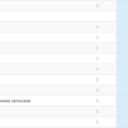
сними записами