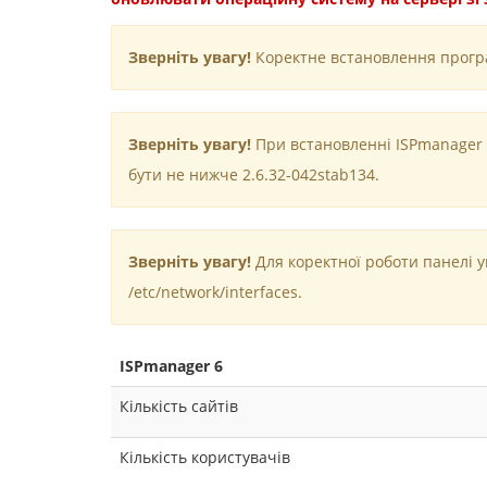
Зверніть увагу!
Коректне встановлення програм
Зверніть увагу!
При встановленні ISPmanager 6
бути не нижче 2.6.32-042stab134.
Зверніть увагу!
Для коректної роботи панелі 
/etc/network/interfaces.
ISPmanager 6
Кількість сайтів
Кількість користувачів