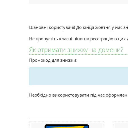
Шановні користувачі! До кінця жовтня у нас зни
Не пропустіть класні ціни на реєстрацію в цих
Як отримати знижку на домени?
Промокод для знижки:
Необхідно використовувати під час оформленн