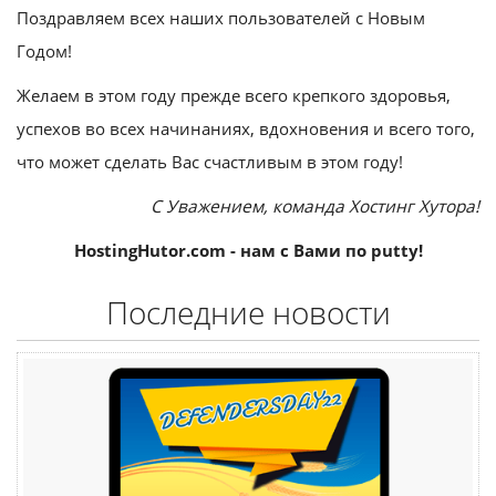
Поздравляем всех наших пользователей с Новым
Годом!
Желаем в этом году прежде всего крепкого здоровья,
успехов во всех начинаниях, вдохновения и всего того,
что может сделать Вас счастливым в этом году!
С Уважением, команда Хостинг Хутора!
HostingHutor.com - нам с Вами по putty!
Последние новости