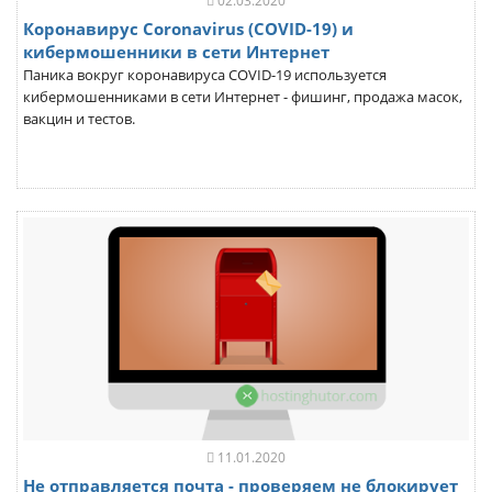
02.03.2020
Коронавирус Coronavirus (COVID-19) и
кибермошенники в сети Интернет
Паника вокруг коронавируса COVID-19 используется
кибермошенниками в сети Интернет - фишинг, продажа масок,
вакцин и тестов.
11.01.2020
Не отправляется почта - проверяем не блокирует