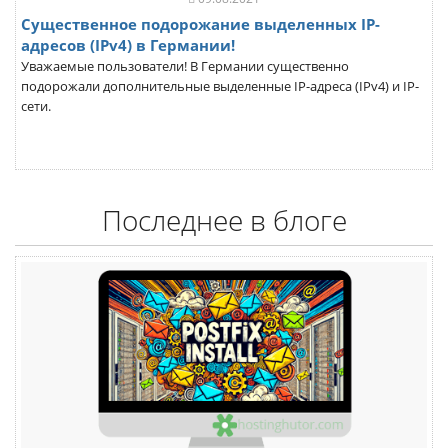
Существенное подорожание выделенных IP-
адресов (IPv4) в Германии!
Уважаемые пользователи! В Германии существенно
подорожали дополнительные выделенные IP-адреса (IPv4) и IP-
сети.
Последнее в блоге