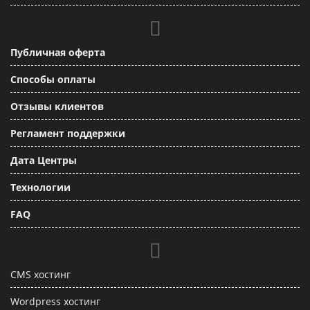
Публичная оферта
Способы оплаты
Отзывы клиентов
Регламент поддержки
Дата Центры
Технологии
FAQ
CMS хостинг
Wordpress хостинг