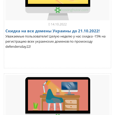
14.10.2022
Скидка на все домены Украины до 21.10.2022!
Уважаемые пользователи! Целую неделю у нас скидка -15% на
регистрацию всех украинских доменов по промокоду
defendersday22!