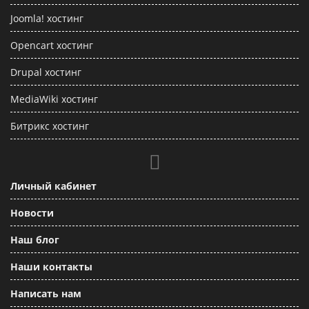
Joomla! хостинг
Opencart хостинг
Drupal хостинг
MediaWiki хостинг
Битрикс хостинг
Личный кабинет
Новости
Наш блог
Наши контакты
Написать нам