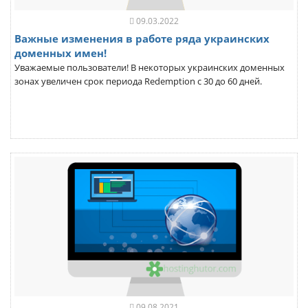
09.03.2022
Важные изменения в работе ряда украинских
доменных имен!
Уважаемые пользователи! В некоторых украинских доменных
зонах увеличен срок периода Redemption с 30 до 60 дней.
09.08.2021