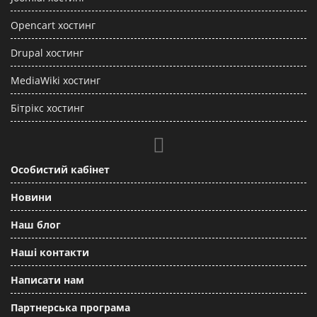
Opencart хостинг
Drupal хостинг
MediaWiki хостинг
Бітрікс хостинг
Особистий кабінет
Новини
Наш блог
Наші контакти
Написати нам
Партнерська програма