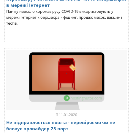
в мережі Інтернет
Паніку навколо коронавірусу COVID-19 використовують у
мережі Інтернет кібершахраї - фішинг, продаж масок, вакцин і
тестів.
11.01.2020
Не відправляється пошта - перевіряємо чи не
блокує провайдер 25 порт